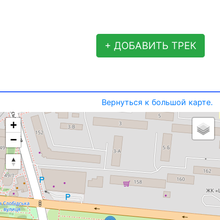
+ ДОБАВИТЬ ТРЕК
Вернуться к большой карте.
+
−