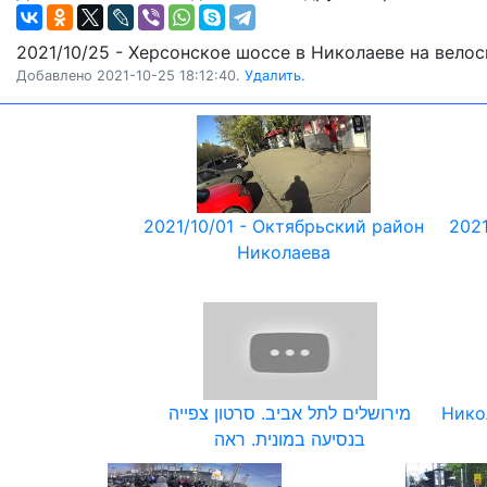
2021/10/25 - Херсонское шоссе в Николаеве на вело
Добавлено 2021-10-25 18:12:40.
Удалить.
2021/10/01 - Октябрьский район
2021
Николаева
מירושלים לתל אביב. סרטון צפייה
Нико
בנסיעה במונית. ראה