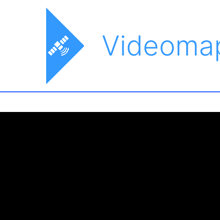
Videoma