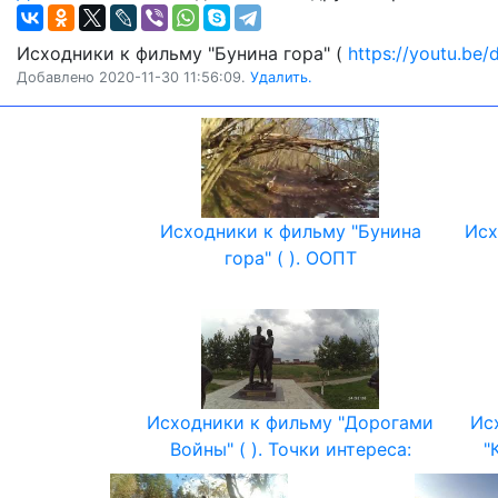
Исходники к фильму "Бунина гора" (
https://youtu.be
Добавлено 2020-11-30 11:56:09.
Удалить.
Исходники к фильму "Бунина
Исх
гора" ( ). ООПТ
Исходники к фильму "Дорогами
Ис
Войны" ( ). Точки интереса:
"