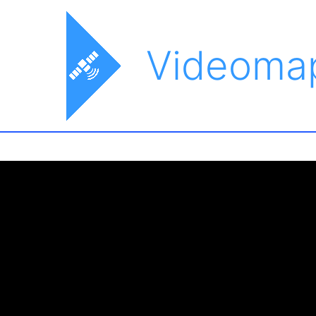
Videoma