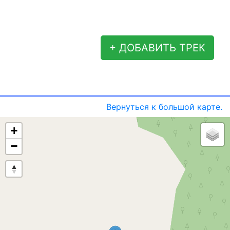
+ ДОБАВИТЬ ТРЕК
Вернуться к большой карте.
+
−