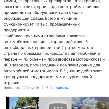
химии, лекарственных препаратов), электроника,
электротехника, производство стройматериалов,
производство оборудования для охраны
окружающей среды. Всего в Чунцине
функционирует 10 тыс. промышленных
предприятий.
Наиболее крупными отраслями являются
автомобилестроение: в городе работают 5
автосборочных предприятий (третье место в
стране по объемам производства автомобилей и
первое — по объемам производства мотоциклов) и
400 заводов, производящих комплектующие для
автомобилей и мотоциклов. В Чунцине действуют
три крупных предприятия металлургической
отрасли.
Добавлено 2021-12-26 12:46:24.
Удалить.