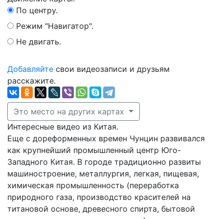
По центру.
Режим "Навигатор".
Не двигать.
Добавляйте
свои видеозаписи и друзьям
расскажите.
Это место на других картах
Интересные видео из Китая.
Еще с дореформенных времен Чунцин развивался
как крупнейший промышленный центр Юго-
Западного Китая. В городе традиционно развиты
машиностроение, металлургия, легкая, пищевая,
химическая промышленность (переработка
природного газа, производство красителей на
титановой основе, древесного спирта, бытовой