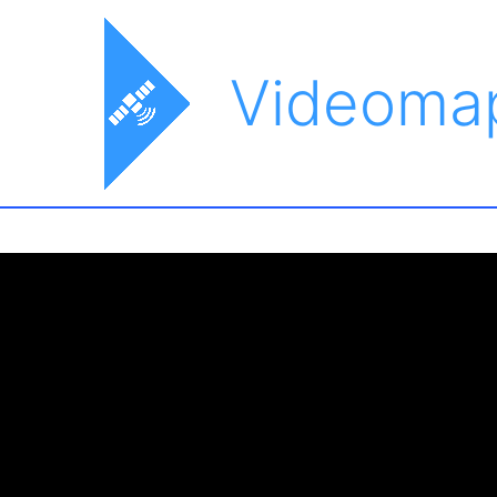
Videoma