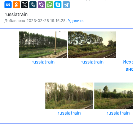
russiatrain
Добавлено 2023-02-28 19:16:28.
Удалить.
russiatrain
russiatrain
Исх
ан
russiatrain
russiatrain