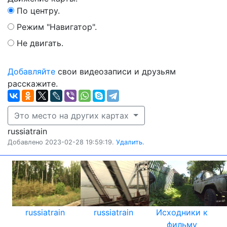
По центру.
Режим "Навигатор".
Не двигать.
Добавляйте
свои видеозаписи и друзьям
расскажите.
Это место на других картах
russiatrain
Добавлено 2023-02-28 19:59:19.
Удалить.
russiatrain
russiatrain
Исходники к
фильму