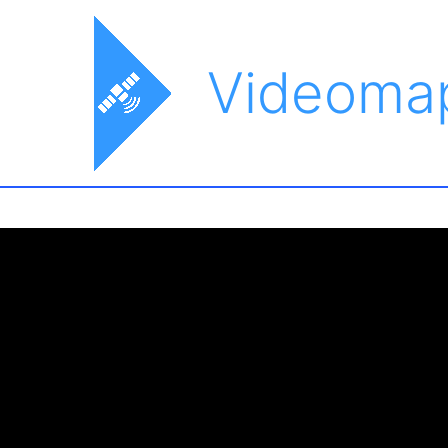
Videoma