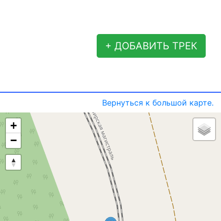
+ ДОБАВИТЬ ТРЕК
Вернуться к большой карте.
+
−