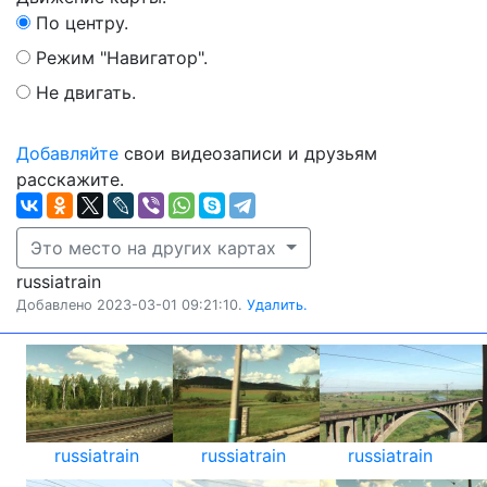
По центру.
Режим "Навигатор".
Не двигать.
Добавляйте
свои видеозаписи и друзьям
расскажите.
Это место на других картах
russiatrain
Добавлено 2023-03-01 09:21:10.
Удалить.
russiatrain
russiatrain
russiatrain