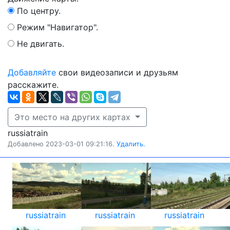
По центру.
Режим "Навигатор".
Не двигать.
Добавляйте
свои видеозаписи и друзьям
расскажите.
Это место на других картах
russiatrain
Добавлено 2023-03-01 09:21:16.
Удалить.
russiatrain
russiatrain
russiatrain