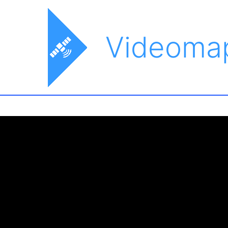
Videoma