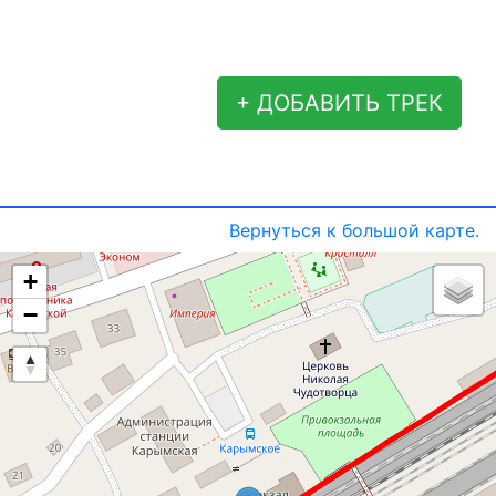
+ ДОБАВИТЬ ТРЕК
Вернуться к большой карте.
+
−