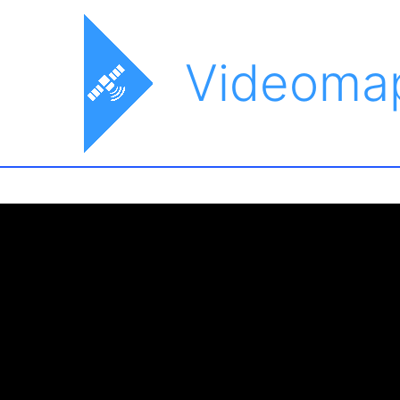
Videoma