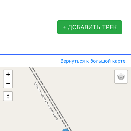
+ ДОБАВИТЬ ТРЕК
Вернуться к большой карте.
+
−