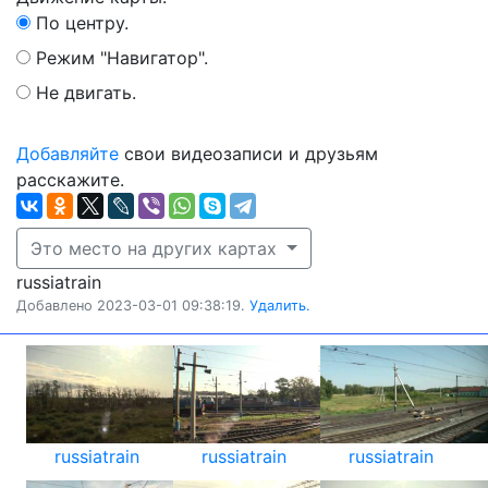
По центру.
Режим "Навигатор".
Не двигать.
Добавляйте
свои видеозаписи и друзьям
расскажите.
Это место на других картах
russiatrain
Добавлено 2023-03-01 09:38:19.
Удалить.
russiatrain
russiatrain
russiatrain