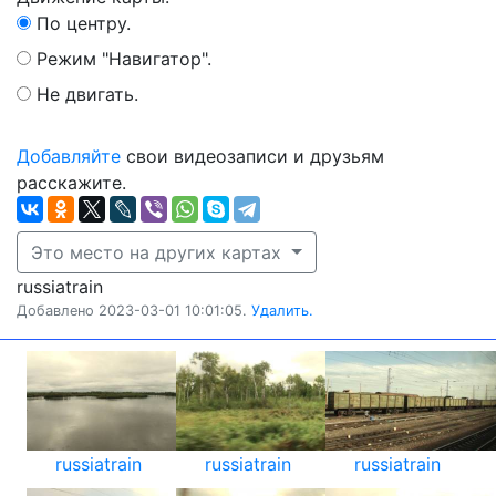
По центру.
Режим "Навигатор".
Не двигать.
Добавляйте
свои видеозаписи и друзьям
расскажите.
Это место на других картах
russiatrain
Добавлено 2023-03-01 10:01:05.
Удалить.
russiatrain
russiatrain
russiatrain