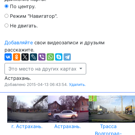
По центру.
Режим "Навигатор".
Не двигать.
Добавляйте
свои видеозаписи и друзьям
расскажите.
Это место на других картах
Астрахань.
Добавлено 2015-04-13 06:43:54.
Удалить.
г. Астрахань.
Астрахань.
Трасса
Волгоград-