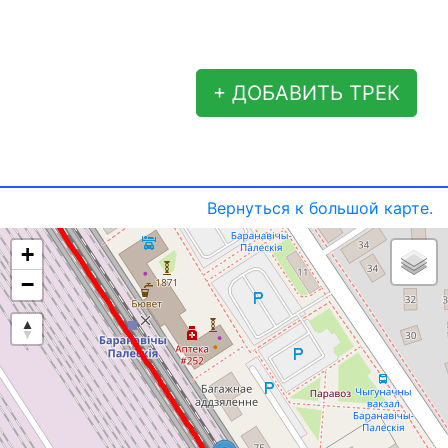
+ ДОБАВИТЬ ТРЕК
Вернуться к большой карте.
+
−