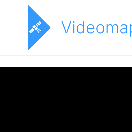
Videoma