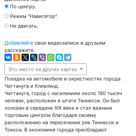
По центру.
Режим "Навигатор".
Не двигать.
Добавляйте
свои видеозаписи и друзьям
расскажите.
Это место на других картах
Поездка на автомобиле в окрестностях города
Чаттануга и Кливленд.
Чаттануга, город с населением около 180 тысяч
человек, расположен в штате Теннесси. Он был
основан в середине XIX века и стал важным
торговым центром благодаря своему
расположению на пересечении рек Теннесси и
Токкоа. В экономике города преобладают