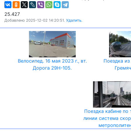
25.427
Добавлено 2025-12-02 14:20:51.
Удалить.
Велосипед. 16 мая 2023 г., вт.
Поездка из
Дорога 29Н-105.
Гремяч
Поездка кабине по 
линии система ско
метрополите