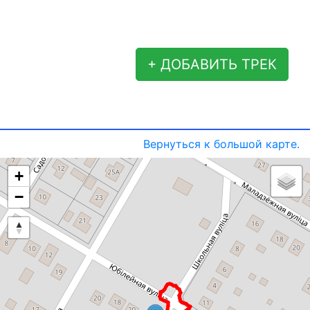
+ ДОБАВИТЬ ТРЕК
Вернуться к большой карте.
+
−