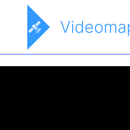
Videoma