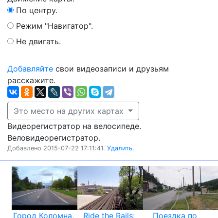
По центру.
Режим "Навигатор".
Не двигать.
Добавляйте
свои видеозаписи и друзьям
расскажите.
Это место на других картах
Видеорегистратор на велосипеде.
Веловидеорегистратор.
Добавлено 2015-07-22 17:11:41.
Удалить.
Город Коломна,
Ride the Rails:
Поездка по