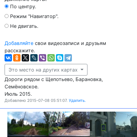
По центру.
Режим "Навигатор".
Не двигать.
Добавляйте
свои видеозаписи и друзьям
расскажите.
Это место на других картах
Дороги рядом с Щепотьево, Барановка,
Семёновское.
Июль 2015.
Добавлено 2015-07-08 05:51:07.
Удалить.