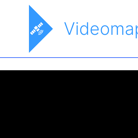
Videoma