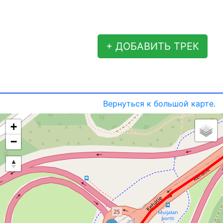
+ ДОБАВИТЬ ТРЕК
Вернуться к большой карте.
+
−