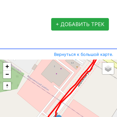
+ ДОБАВИТЬ ТРЕК
Вернуться к большой карте.
+
−