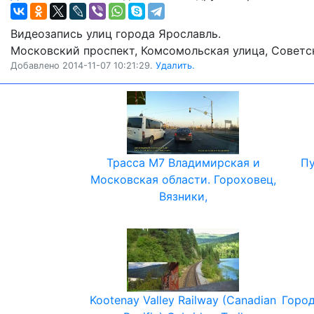
Видеозапись улиц города Ярославль.
Московский проспект, Комсомольская улица, Советск
Добавлено 2014-11-07 10:21:29.
Удалить.
Трасса М7 Владимирская и
Пу
Московская области. Гороховец,
Вязники,
Kootenay Valley Railway (Canadian
Город