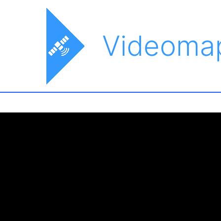
Videoma