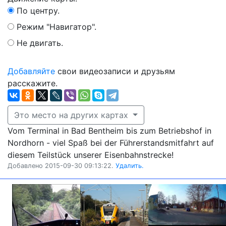
По центру.
Режим "Навигатор".
Не двигать.
Добавляйте
свои видеозаписи и друзьям
расскажите.
Это место на других картах
Vom Terminal in Bad Bentheim bis zum Betriebshof in
Nordhorn - viel Spaß bei der Führerstandsmitfahrt auf
diesem Teilstück unserer Eisenbahnstrecke!
Добавлено 2015-09-30 09:13:22.
Удалить.