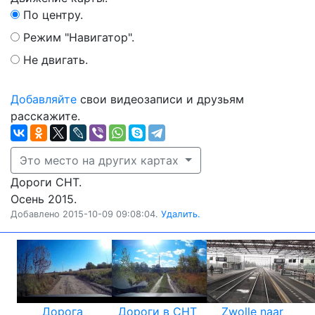
По центру.
Режим "Навигатор".
Не двигать.
Добавляйте
свои видеозаписи и друзьям
расскажите.
Это место на других картах
Дороги СНТ.
Осень 2015.
Добавлено 2015-10-09 09:08:04.
Удалить.
Дорога
Дороги в СНТ
Zwolle naar