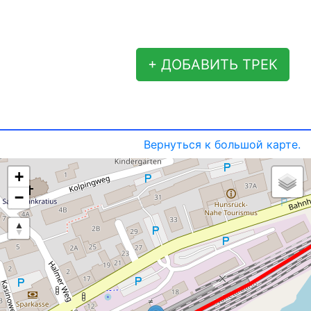
+ ДОБАВИТЬ ТРЕК
Вернуться к большой карте.
+
−