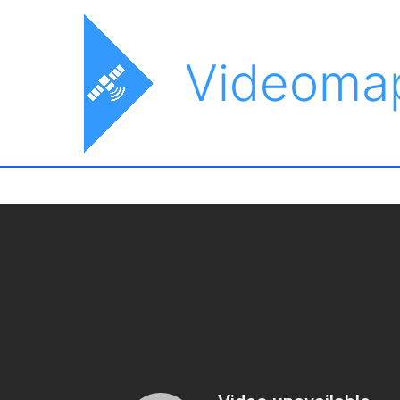
Videoma