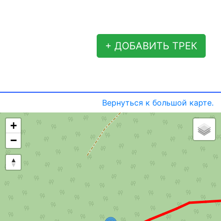
+ ДОБАВИТЬ ТРЕК
Вернуться к большой карте.
+
−