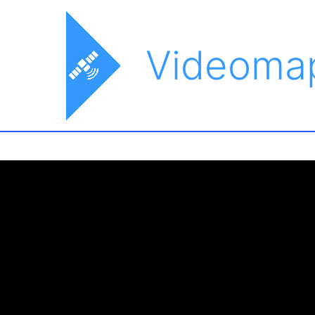
Videoma