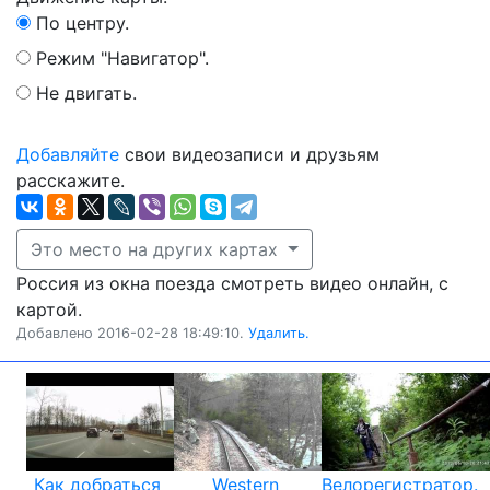
По центру.
Режим "Навигатор".
Не двигать.
Добавляйте
свои видеозаписи и друзьям
расскажите.
Это место на других картах
Россия из окна поезда смотреть видео онлайн, с
картой.
Добавлено 2016-02-28 18:49:10.
Удалить.
Как добраться
Western
Велорегистратор.