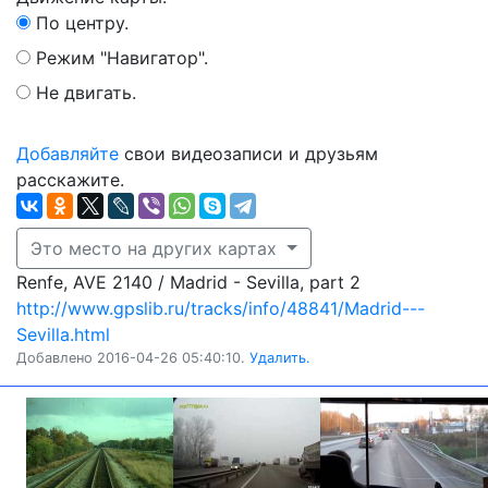
По центру.
Режим "Навигатор".
Не двигать.
Добавляйте
свои видеозаписи и друзьям
расскажите.
Это место на других картах
Renfe, AVE 2140 / Madrid - Sevilla, part 2
http://www.gpslib.ru/tracks/info/48841/Madrid---
Sevilla.html
Добавлено 2016-04-26 05:40:10.
Удалить.