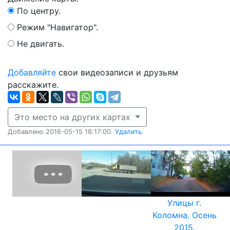
По центру.
Режим "Навигатор".
Не двигать.
Добавляйте
свои видеозаписи и друзьям
расскажите.
Это место на других картах
Добавлено 2016-05-15 18:17:00.
Удалить.
Улицы г.
Коломна. Осень
2015.