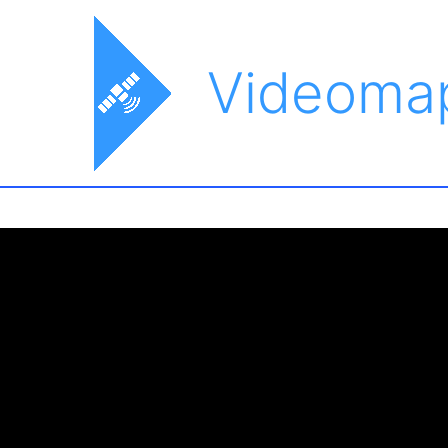
Videoma