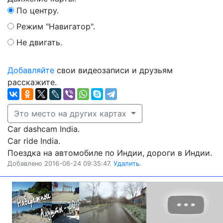
По центру.
Режим "Навигатор".
Не двигать.
Добавляйте
свои видеозаписи и друзьям
расскажите.
Это место на других картах
Car dashcam India.
Car ride India.
Поездка на автомобиле по Индии, дороги в Индии.
Добавлено 2016-06-24 09:35:47.
Удалить.