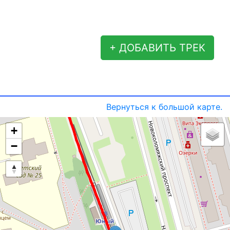
+ ДОБАВИТЬ ТРЕК
Вернуться к большой карте.
+
−