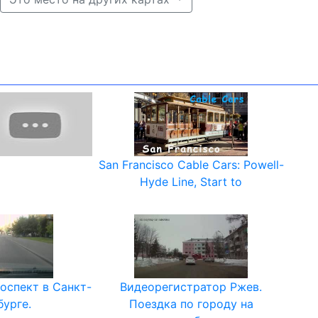
San Francisco Cable Cars: Powell-
Hyde Line, Start to
оспект в Санкт-
Видеорегистратор Ржев.
урге.
Поездка по городу на