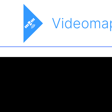
Videoma