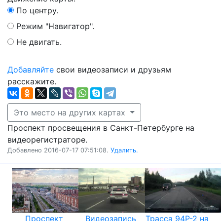
По центру.
Режим "Навигатор".
Не двигать.
Добавляйте
свои видеозаписи и друзьям
расскажите.
Это место на других картах
Проспект просвещения в Санкт-Петербурге на
видеорегистраторе.
Добавлено 2016-07-17 07:51:08.
Удалить.
Проспект
Видеозапись
Трасса 94Р-2 на