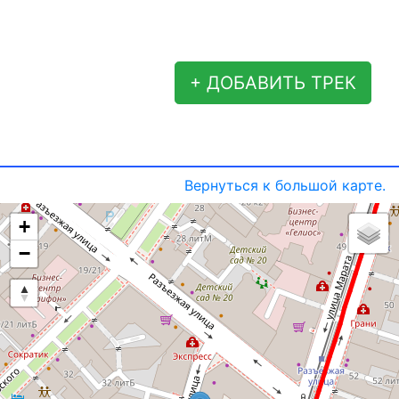
+ ДОБАВИТЬ ТРЕК
Вернуться к большой карте.
+
−