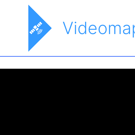
Videoma