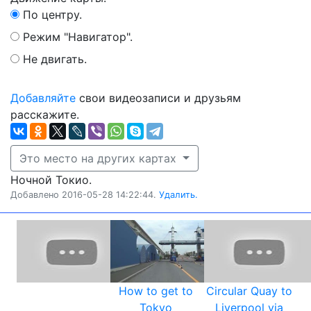
По центру.
Режим "Навигатор".
Не двигать.
Добавляйте
свои видеозаписи и друзьям
расскажите.
Это место на других картах
Ночной Токио.
Добавлено 2016-05-28 14:22:44.
Удалить.
How to get to
Circular Quay to
Tokyo
Liverpool via