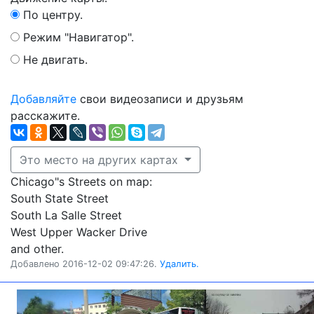
По центру.
Режим "Навигатор".
Не двигать.
Добавляйте
свои видеозаписи и друзьям
расскажите.
Это место на других картах
Chicago"s Streets on map:
South State Street
South La Salle Street
West Upper Wacker Drive
and other.
Добавлено 2016-12-02 09:47:26.
Удалить.