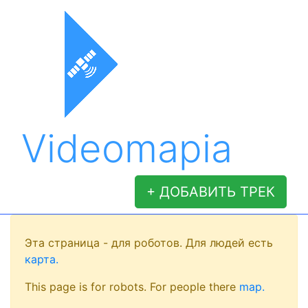
Videomapia
+ ДОБАВИТЬ ТРЕК
Эта страница - для роботов. Для людей есть
карта.
This page is for robots. For people there
map.