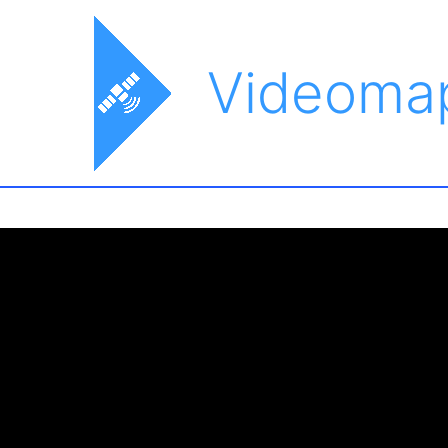
Videoma