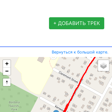
+ ДОБАВИТЬ ТРЕК
Вернуться к большой карте.
+
−