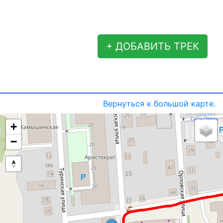
+ ДОБАВИТЬ ТРЕК
Вернуться к большой карте.
+
−