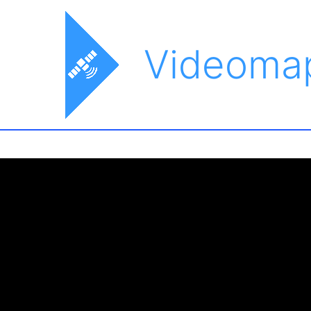
Videoma