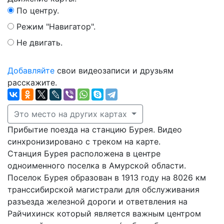
По центру.
Режим "Навигатор".
Не двигать.
Добавляйте
свои видеозаписи и друзьям
расскажите.
Это место на других картах
Прибытие поезда на станцию Бурея. Видео
синхронизировано с треком на карте.
Станция Бурея расположена в центре
одноименного поселка в Амурской области.
Поселок Бурея образован в 1913 году на 8026 км
транссибирской магистрали для обслуживания
разъезда железной дороги и ответвления на
Райчихинск который является важным центром