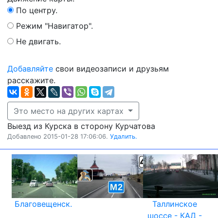
По центру.
Режим "Навигатор".
Не двигать.
Добавляйте
свои видеозаписи и друзьям
расскажите.
Это место на других картах
Выезд из Курска в сторону Курчатова
Добавлено 2015-01-28 17:06:06.
Удалить.
Благовещенск.
Таллинское
шоссе - КАД -