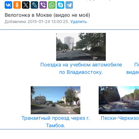
Велогонка в Мокве (видео не моё)
Добавлено 2015-01-24 13:00:25.
Удалить.
Поездка на учебном автомобиле
П
по Владивостоку.
виде
Транзитный проезд через г.
Пески-Черкизо
Тамбов.