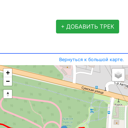
+ ДОБАВИТЬ ТРЕК
Вернуться к большой карте.
+
−