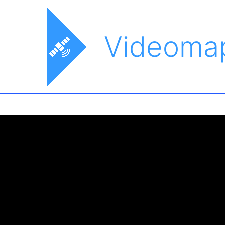
Videoma