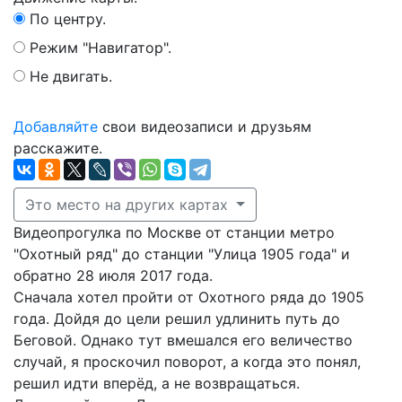
По центру.
Режим "Навигатор".
Не двигать.
Добавляйте
свои видеозаписи и друзьям
расскажите.
Это место на других картах
Видеопрогулка по Москве от станции метро
"Охотный ряд" до станции "Улица 1905 года" и
обратно 28 июля 2017 года.
Сначала хотел пройти от Охотного ряда до 1905
года. Дойдя до цели решил удлинить путь до
Беговой. Однако тут вмешался его величество
случай, я проскочил поворот, а когда это понял,
решил идти вперёд, а не возвращаться.