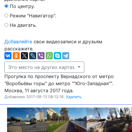
По центру.
Режим "Навигатор".
Не двигать.
Добавляйте
свои видеозаписи и друзьям
расскажите.
Это место на других картах
Прогулка по проспекту Вернадского от метро
"Воробьёвы горы" до метро ""Юго-Западная"".
Москва, 11 августа 2017 года.
Добавлено 2017-08-13 08:12:16.
Удалить.