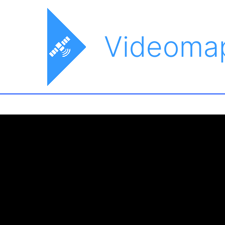
Videoma