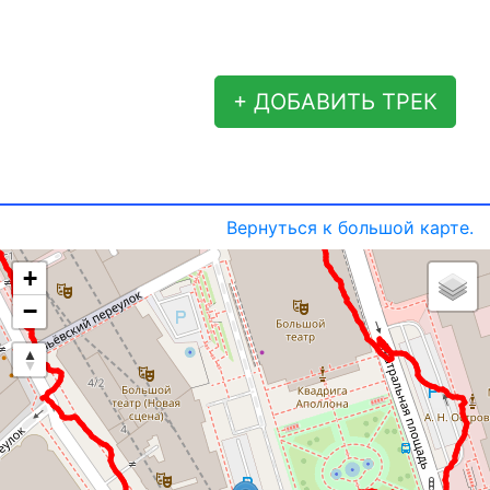
+ ДОБАВИТЬ ТРЕК
Вернуться к большой карте.
+
−