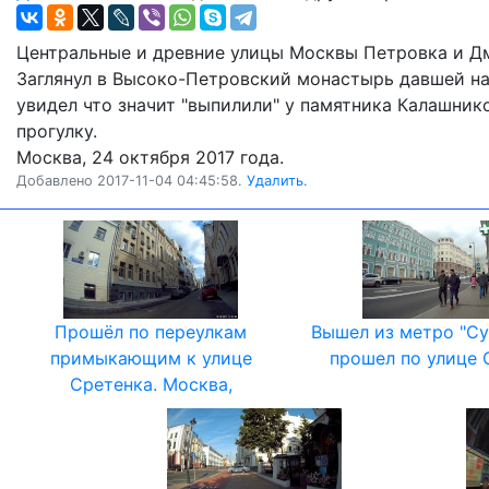
Центральные и древние улицы Москвы Петровка и Д
Заглянул в Высоко-Петровский монастырь давшей наз
увидел что значит "выпилили" у памятника Калашник
прогулку.
Москва, 24 октября 2017 года.
Добавлено 2017-11-04 04:45:58.
Удалить.
Прошёл по переулкам
Вышел из метро "Су
примыкающим к улице
прошел по улице 
Сретенка. Москва,