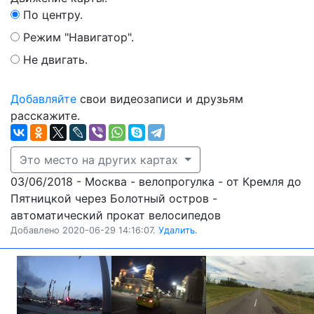
По центру.
Режим "Навигатор".
Не двигать.
Добавляйте
свои видеозаписи и друзьям
расскажите.
Это место на других картах
03/06/2018 - Москва - велопрогулка - от Кремля до
Пятницкой через Болотный остров -
автоматический прокат велосипедов
Добавлено 2020-06-29 14:16:07.
Удалить.