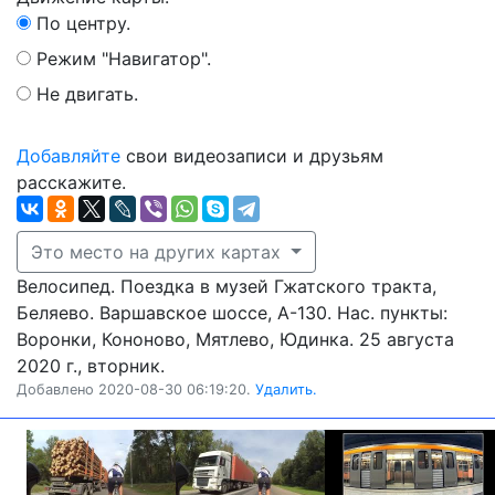
По центру.
Режим "Навигатор".
Не двигать.
Добавляйте
свои видеозаписи и друзьям
расскажите.
Это место на других картах
Велосипед. Поездка в музей Гжатского тракта,
Беляево. Варшавское шоссе, А-130. Нас. пункты:
Воронки, Кононово, Мятлево, Юдинка. 25 августа
2020 г., вторник.
Добавлено 2020-08-30 06:19:20.
Удалить.