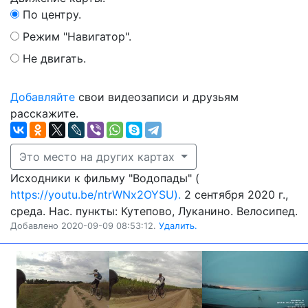
По центру.
Режим "Навигатор".
Не двигать.
Добавляйте
свои видеозаписи и друзьям
расскажите.
Это место на других картах
Исходники к фильму "Водопады" (
https://youtu.be/ntrWNx2OYSU).
2 сентября 2020 г.,
среда. Нас. пункты: Кутепово, Луканино. Велосипед.
Добавлено 2020-09-09 08:53:12.
Удалить.