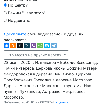
По центру.
Режим "Навигатор".
Не двигать.
Добавляйте
свои видеозаписи и друзьям
расскажите.
Это место на других картах
28 июня 2020 г. Ильинское - Боболи. Велосипед.
Точки интереса: Церковь иконы Божией Матери
Феодоровская в деревне Лукьяново. Церковь
Преображения Господня в деревне Мосолово.
Дорога: Астреево - Мосолово, грунтами. Нас.
пункты: Лукьяново, Астреево, Некрасово,
Мосолово.
Добавлено 2020-10-22 08:28:54.
Удалить.