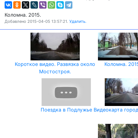
Коломна. 2015.
Добавлено 2015-04-05 13:57:21.
Удалить.
Короткое видео. Развязка около
Коломна. 201
Мостостроя.
Поездка в Подлужье
Видеокарта город