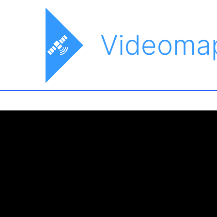
Videoma