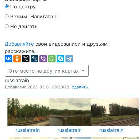
По центру.
Режим "Навигатор".
Не двигать.
Добавляйте
свои видеозаписи и друзьям
расскажите.
Это место на других картах
russiatrain
Добавлено 2023-03-01 09:28:28.
Удалить.
russiatrain
russiatrain
russiatrain