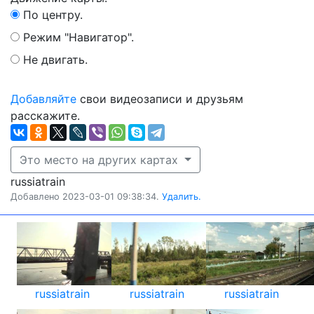
По центру.
Режим "Навигатор".
Не двигать.
Добавляйте
свои видеозаписи и друзьям
расскажите.
Это место на других картах
russiatrain
Добавлено 2023-03-01 09:38:34.
Удалить.
russiatrain
russiatrain
russiatrain